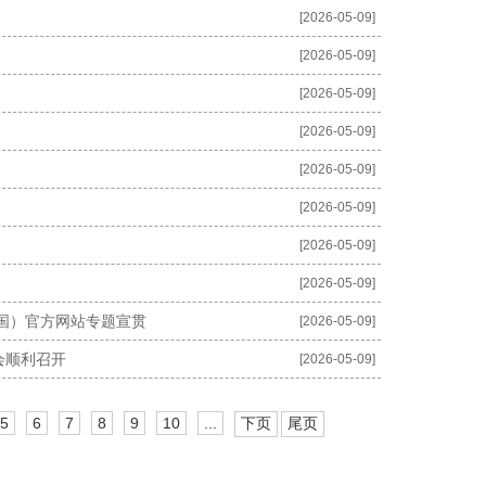
[2026-05-09]
[2026-05-09]
[2026-05-09]
[2026-05-09]
[2026-05-09]
[2026-05-09]
[2026-05-09]
[2026-05-09]
中国）官方网站专题宣贯
[2026-05-09]
会顺利召开
[2026-05-09]
5
6
7
8
9
10
...
下页
尾页