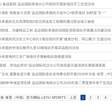
力 备战新程 远达国际珠海分公司组织开展新项目开工交流活动
身影 致敬奋斗光荣 远达国际承接的大连中心•裕景项目 别样迎“五一”
际承接的北京高博医院5层北塔改造工程顺利通过联合竣工验收
洁防线，共建精品工程 远达国际承接的深国际贵阳项目开展廉洁共建活动
际承接的武汉长江中心B2C1项目组织开展“健身沙包，同心聚力”主题活动
际承接的华润石梅湾九里10期项目开展高温慰问活动
际承接海控江东广场项目开展触电应急救援演练
守底线，劳动赴荣光”远达国际武汉分公司第四届主题演讲比赛圆满落幕
矿文化 凝聚奋进力量 远达国际造价咨询事业部开展2026年乐鱼·体育（
四精神•争做监理先锋 远达国际海南分公司2026年第二季度青年骨干交流
鱼·体育（中国）官方网站-LEYU SPORTS
上页
1
2
3
4