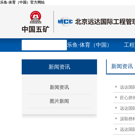
乐鱼·体育（中国）官方网站
乐鱼·体育（中国）
乐鱼·体育（中国）
工程
乐鱼·体育（中国）
官方网站-LEYU
官方网站-LEYU
新闻资讯
新闻资讯
官方网站-LEYU
SPORTS
SPORTS
SPORTSbanner
新闻资讯
远达国
匠心拼
图片新闻
远达国
汲取榜
远达国